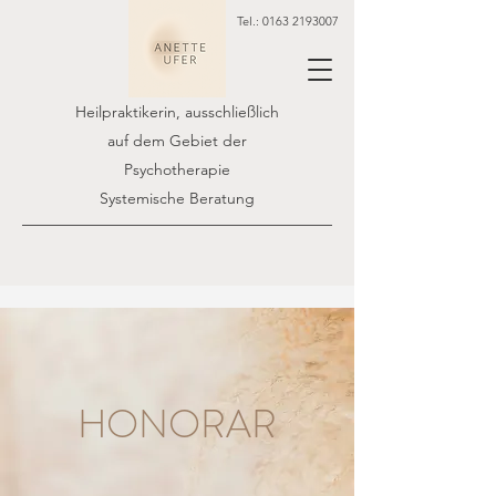
Tel.:
0163 2193007
Heilpraktikerin, ausschließlich
auf dem Gebiet der
Psychotherapie
Systemische Beratung
HONORAR