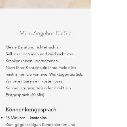
Mein Angebot für Sie
Meine Beratung richtet sich an
Selbstzahler*innen und wird nicht von
Krankenkassen übernommen.
Nach Ihrer Kontaktaufnahme melde ich
mich innerhalb von zwei Werktagen zurück.
Wir vereinbaren ein kostenloses
Kennenlerngespräch oder direkt ein
Erstgespräch (60 Min).
Kennenlerngespräch
15 Minuten –
kostenlos
Zum gegenseitigen Kennenlernen und