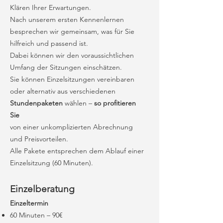
Klären Ihrer Erwartungen.
Nach unserem ersten Kennenlernen
besprechen wir gemeinsam, was für Sie
hilfreich und passend ist.
Dabei können wir den voraussichtlichen
Umfang der Sitzungen einschätzen.
Sie können Einzelsitzungen vereinbaren
oder alternativ aus verschiedenen
Stundenpaketen
wählen –
so profitieren
Sie
von einer unkomplizierten Abrechnung
und Preisvorteilen.
Alle Pakete entsprechen dem Ablauf einer
Einzelsitzung (60 Minuten).
​Einzelberatung
Einzeltermin
60 Minuten – 90€